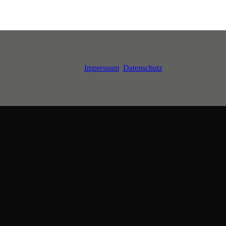
Impressum
Datenschutz